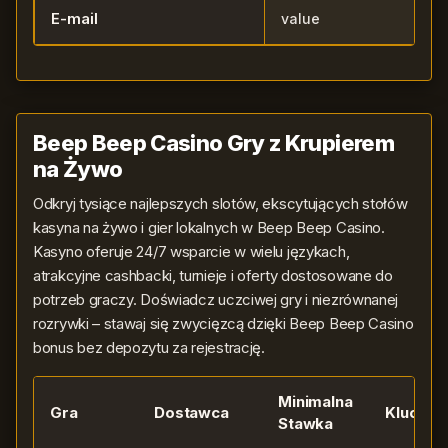
E-mail
value
Beep Beep Casino Gry z Krupierem
na Żywo
Odkryj tysiące najlepszych slotów, ekscytujących stołów
kasyna na żywo i gier lokalnych w Beep Beep Casino.
Kasyno oferuje 24/7 wsparcie w wielu językach,
atrakcyjne cashbacki, turnieje i oferty dostosowane do
potrzeb graczy. Doświadcz uczciwej gry i niezrównanej
rozrywki – stawaj się zwycięzcą dzięki Beep Beep Casino
bonus bez depozytu za rejestrację.
Minimalna
Gra
Dostawca
Kluczow
Stawka