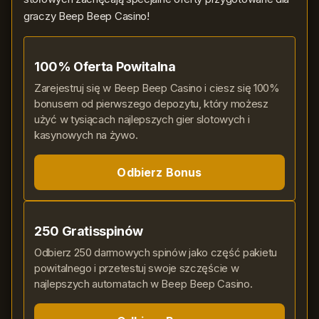
graczy Beep Beep Casino!
100% Oferta Powitalna
Zarejestruj się w Beep Beep Casino i ciesz się 100%
bonusem od pierwszego depozytu, który możesz
użyć w tysiącach najlepszych gier slotowych i
kasynowych na żywo.
Odbierz Bonus
250 Gratisspinów
Odbierz 250 darmowych spinów jako część pakietu
powitalnego i przetestuj swoje szczęście w
najlepszych automatach w Beep Beep Casino.