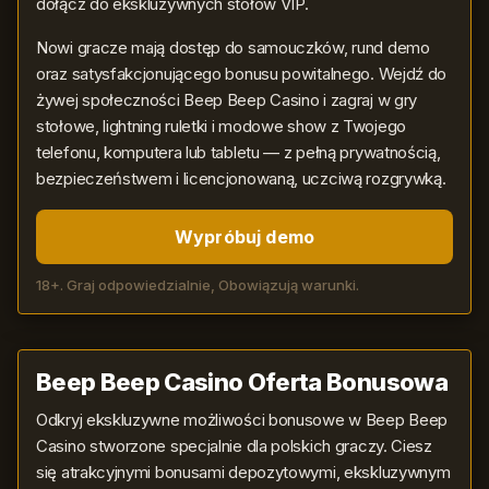
dołącz do ekskluzywnych stołów VIP.
Nowi gracze mają dostęp do samouczków, rund demo
oraz satysfakcjonującego bonusu powitalnego. Wejdź do
żywej społeczności Beep Beep Casino i zagraj w gry
stołowe, lightning ruletki i modowe show z Twojego
telefonu, komputera lub tabletu — z pełną prywatnością,
bezpieczeństwem i licencjonowaną, uczciwą rozgrywką.
Wypróbuj demo
18+. Graj odpowiedzialnie, Obowiązują warunki.
Beep Beep Casino Oferta Bonusowa
Odkryj ekskluzywne możliwości bonusowe w Beep Beep
Casino stworzone specjalnie dla polskich graczy. Ciesz
się atrakcyjnymi bonusami depozytowymi, ekskluzywnym