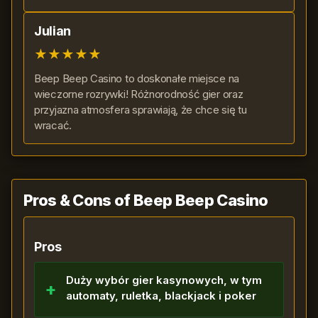
Julian
★
★
★
★
★
Beep Beep Casino to doskonałe miejsce na
wieczorne rozrywki! Różnorodność gier oraz
przyjazna atmosfera sprawiają, że chce się tu
wracać.
Pros & Cons of Beep Beep Casino
Pros
Duży wybór gier kasynowych, w tym
automaty, ruletka, blackjack i poker