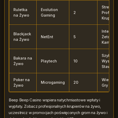
Streamin
Ruletka
Evolution
2
Profesjo
na Żywo
Gaming
Krupierz
Interakt
Blackjack
NetEnt
5
Żetony, 
na Żywo
Kamer
Szybka G
Bakara na
Playtech
10
Wysokie 
Żywo
Stawek
Poker na
Wiele Wa
Microgaming
20
Żywo
Gry Cas
Beep Beep Casino wspiera natychmiastowe wpłaty i
wypłaty. Zobacz profesjonalnych krupierów na żywo,
uczestnicz w promocjach poświęconych grom na żywo i