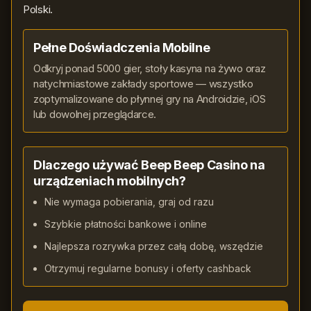
Polski.
Pełne Doświadczenia Mobilne
Odkryj ponad 5000 gier, stoły kasyna na żywo oraz
natychmiastowe zakłady sportowe — wszystko
zoptymalizowane do płynnej gry na Androidzie, iOS
lub dowolnej przeglądarce.
Dlaczego używać Beep Beep Casino na
urządzeniach mobilnych?
Nie wymaga pobierania, graj od razu
Szybkie płatności bankowe i online
Najlepsza rozrywka przez całą dobę, wszędzie
Otrzymuj regularne bonusy i oferty cashback