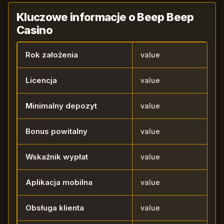
Kluczowe informacje o Beep Beep
Casino
Rok założenia
value
Licencja
value
Minimalny depozyt
value
Bonus powitalny
value
Wskaźnik wypłat
value
Aplikacja mobilna
value
Obsługa klienta
value