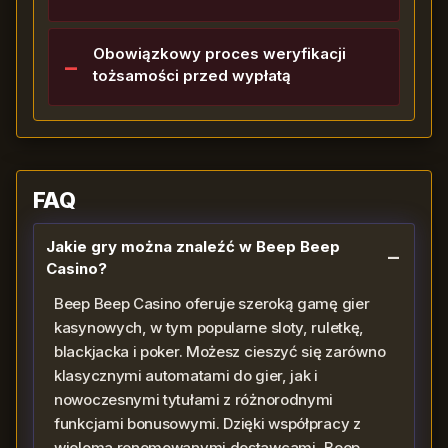
Obowiązkowy proces weryfikacji
tożsamości przed wypłatą
FAQ
Jakie gry można znaleźć w Beep Beep
Casino?
Beep Beep Casino oferuje szeroką gamę gier
kasynowych, w tym popularne sloty, ruletkę,
blackjacka i poker. Możesz cieszyć się zarówno
klasycznymi automatami do gier, jak i
nowoczesnymi tytułami z różnorodnymi
funkcjami bonusowymi. Dzięki współpracy z
wieloma renomowanymi dostawcami, Beep