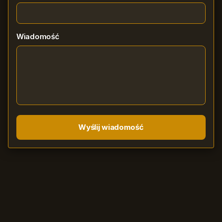
Wiadomość
Wyślij wiadomość