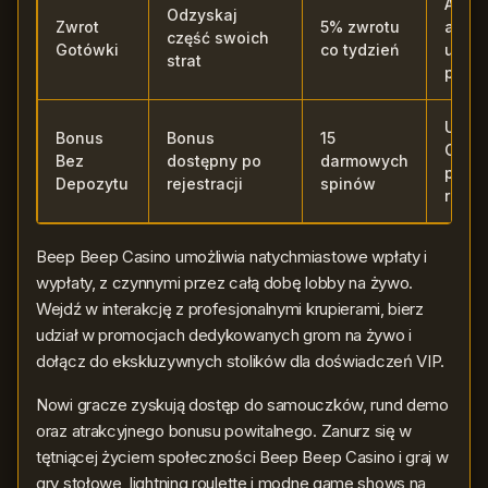
Aktyw
Odzyskaj
Zwrot
5% zwrotu
autom
część swoich
Gotówki
co tydzień
uczes
strat
promo
Użyj 
Bonus
Bonus
15
Casin
Bez
dostępny po
darmowych
promo
Depozytu
rejestracji
spinów
rejest
Beep Beep Casino umożliwia natychmiastowe wpłaty i
wypłaty, z czynnymi przez całą dobę lobby na żywo.
Wejdź w interakcję z profesjonalnymi krupierami, bierz
udział w promocjach dedykowanych grom na żywo i
dołącz do ekskluzywnych stolików dla doświadczeń VIP.
Nowi gracze zyskują dostęp do samouczków, rund demo
oraz atrakcyjnego bonusu powitalnego. Zanurz się w
tętniącej życiem społeczności Beep Beep Casino i graj w
gry stołowe, lightning roulette i modne game shows na