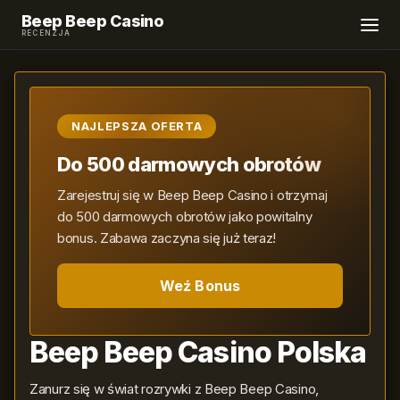
Beep Beep Casino
RECENZJA
NAJLEPSZA OFERTA
Do 500 darmowych obrotów
Zarejestruj się w Beep Beep Casino i otrzymaj
do 500 darmowych obrotów jako powitalny
bonus. Zabawa zaczyna się już teraz!
Weź Bonus
Beep Beep Casino Polska
Zanurz się w świat rozrywki z Beep Beep Casino,