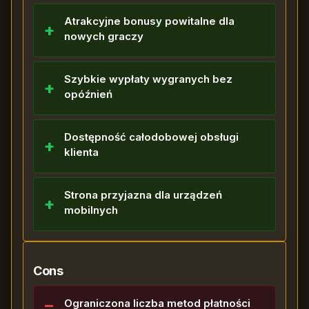
Atrakcyjne bonusy powitalne dla
nowych graczy
Szybkie wypłaty wygranych bez
opóźnień
Dostępność całodobowej obsługi
klienta
Strona przyjazna dla urządzeń
mobilnych
Cons
Ograniczona liczba metod płatności